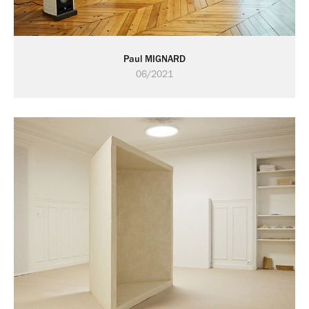
Paul MIGNARD
06/2021