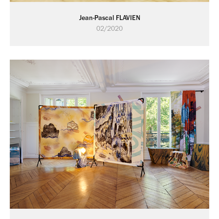
Jean-Pascal FLAVIEN
02/2020