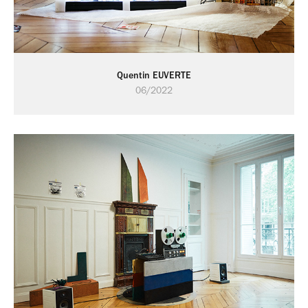
Quentin EUVERTE
06/2022