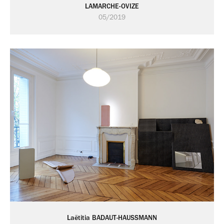
LAMARCHE-OVIZE
05/2019
Laëtitia BADAUT-HAUSSMANN