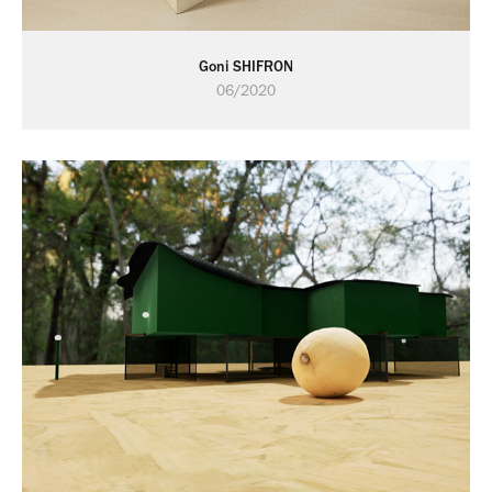
Goni SHIFRON
06/2020